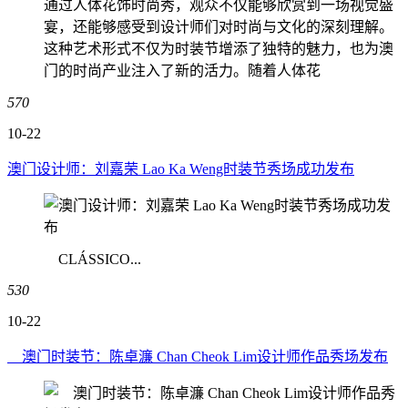
通过人体花饰时尚秀，观众不仅能够欣赏到一场视觉盛
宴，还能够感受到设计师们对时尚与文化的深刻理解。
这种艺术形式不仅为时装节增添了独特的魅力，也为澳
门的时尚产业注入了新的活力。随着人体花
570
10-22
澳门设计师：刘嘉荣 Lao Ka Weng时装节秀场成功发布
CLÁSSICO...
530
10-22
澳门时装节：陈卓濂 Chan Cheok Lim设计师作品秀场发布