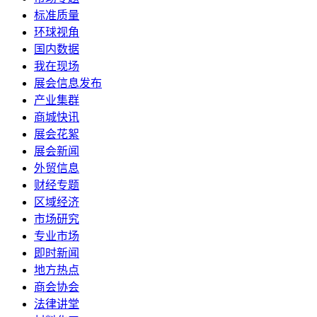
标准质量
环球视角
国内数据
我在现场
展会信息发布
产业集群
商城快讯
展会花絮
展会新闻
外贸信息
财经专题
区域经济
市场研究
专业市场
即时新闻
地方热点
商会协会
法律讲堂