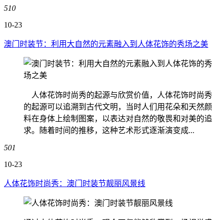
510
10-23
澳门时装节：利用大自然的元素融入到人体花饰的秀场之美
人体花饰时尚秀的起源与欣赏价值，人体花饰时尚秀
的起源可以追溯到古代文明，当时人们用花朵和天然颜
料在身体上绘制图案，以表达对自然的敬畏和对美的追
求。随着时间的推移，这种艺术形式逐渐演变成...
501
10-23
人体花饰时尚秀：澳门时装节靓丽风景线