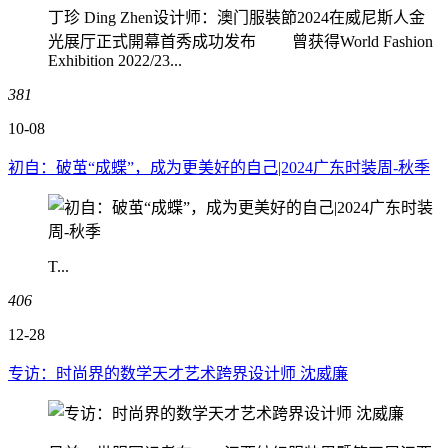
丁珍 Ding Zhen设计师：澳门服裝節2024在威尼斯人金
光展厅正式開幕首秀成功发布 曾获得World Fashion
Exhibition 2022/23...
381
10-08
初自：破茧“成蝶”，成为更美好的自己|2024广东时装周-秋季
T...
406
12-28
专访：时尚界的数学天才艺术跨界设计师 沈威廉