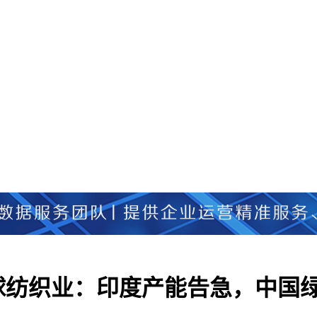
球纺织业：印度产能告急，中国绿