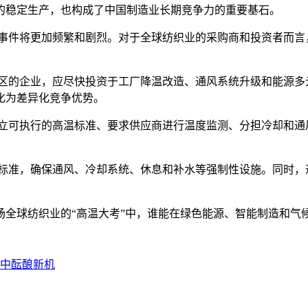
的稳定生产，也构成了中国制造业长期竞争力的重要基石。
件将更加频繁和剧烈。对于全球纺织业的采购商和投资者而言
的企业，应尽快投资于工厂降温改造、通风系统升级和能源多
化为差异化竞争优势。
可执行的高温标准、要求供应商进行温度监测、分担冷却和通
准，确保通风、冷却系统、休息和补水等强制性设施。同时，
球纺织业的“高温大考”中，谁能在绿色能源、智能制造和气
化中酝酿新机