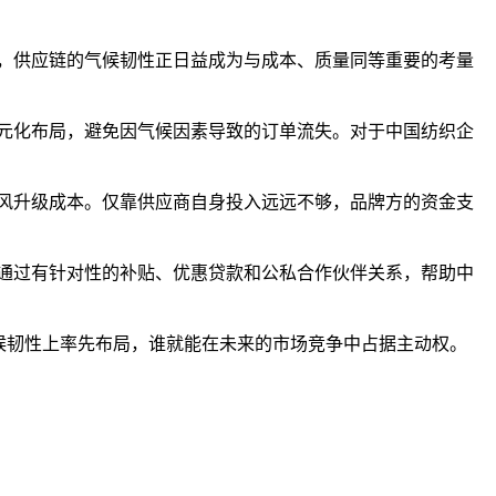
，供应链的气候韧性正日益成为与成本、质量同等重要的考量
元化布局，避免因气候因素导致的订单流失。对于中国纺织企
风升级成本。仅靠供应商自身投入远远不够，品牌方的资金支
通过有针对性的补贴、优惠贷款和公私合作伙伴关系，帮助中
候韧性上率先布局，谁就能在未来的市场竞争中占据主动权。