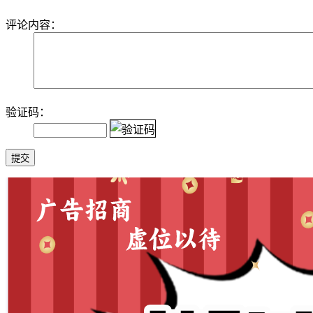
评论内容：
验证码：