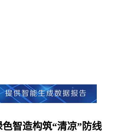
色智造构筑“清凉”防线