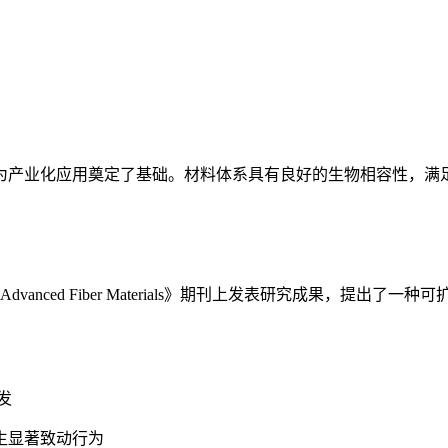
产业化应用奠定了基础。材料体系具有良好的生物相容性，满
nced Fiber Materials》期刊上发表研究成果，提出
发
生显著致动行为