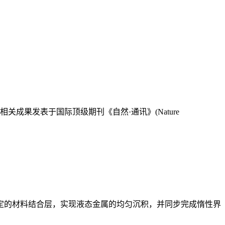
果发表于国际顶级期刊《自然·通讯》(Nature
的材料结合层，实现液态金属的均匀沉积，并同步完成惰性界