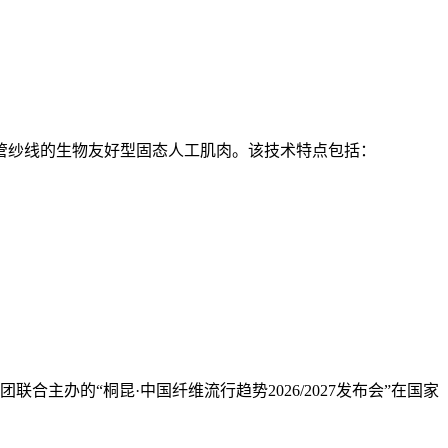
米管纱线的生物友好型固态人工肌肉。该技术特点包括：
主办的“桐昆·中国纤维流行趋势2026/2027发布会”在国家