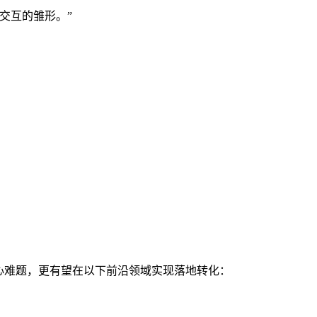
交互的雏形。”
心难题，更有望在以下前沿领域实现落地转化：