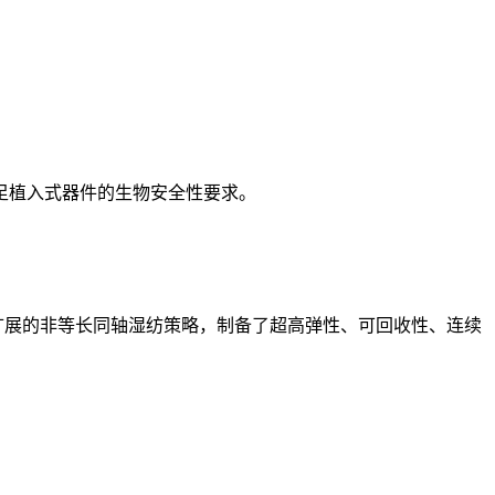
足植入式器件的生物安全性要求。
了一种可扩展的非等长同轴湿纺策略，制备了超高弹性、可回收性、连续