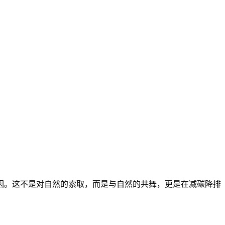
。这不是对自然的索取，而是与自然的共舞，更是在减碳降排