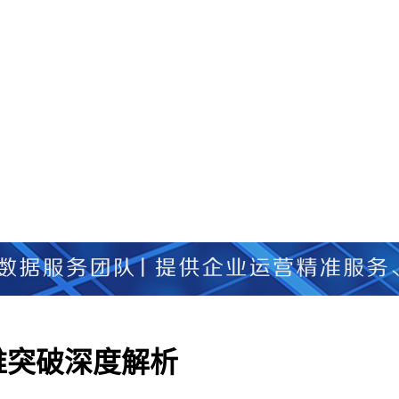
维突破深度解析