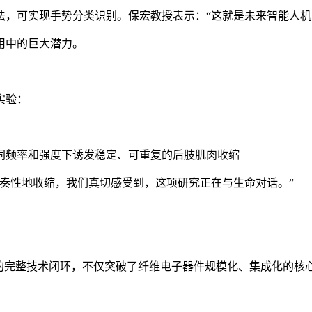
可实现手势分类识别。保宏教授表示：“这就是未来智能人机
用中的巨大潜力。
实验：
频率和强度下诱发稳定、可重复的后肢肌肉收缩
性地收缩，我们真切感受到，这项研究正在与生命对话。”
完整技术闭环，不仅突破了纤维电子器件规模化、集成化的核