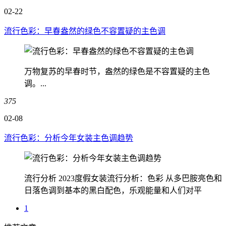
02-22
流行色彩：早春盎然的绿色不容置疑的主色调
万物复苏的早春时节，盎然的绿色是不容置疑的主色
调。...
375
02-08
流行色彩：分析今年女装主色调趋势
流行分析 2023度假女装流行分析：色彩 从多巴胺亮色和
日落色调到基本的黑白配色，乐观能量和人们对平
1