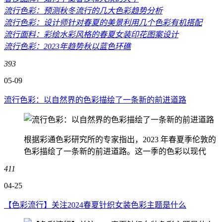
流行色彩：预测秋冬流行的几大色彩趋势分析
流行色彩：设计师针对春夏的美景利用几个色彩有机搭配
流行面料：彩绘水彩风格的春夏女装印花图案设计
流行色彩：2023年趋势秋以蓝色环礁
393
05-09
流行色彩：以自然界的色彩描绘了一条新的前进道路
根据彩通色彩研究所的专家指出，2023 年春夏季伦敦的
色彩描绘了一条新的前进道路。这一季的色彩以现代
411
04-25
【色彩流行】关注2024春夏针织女装色彩主题是什么