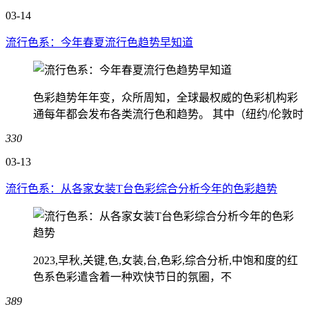
03-14
流行色系：今年春夏流行色趋势早知道
色彩趋势年年变，众所周知，全球最权威的色彩机构彩
通每年都会发布各类流行色和趋势。 其中（纽约/伦敦时
330
03-13
流行色系：从各家女装T台色彩综合分析今年的色彩趋势
2023,早秋,关键,色,女装,台,色彩,综合分析,中饱和度的红
色系色彩遣含着一种欢快节日的氛圈，不
389