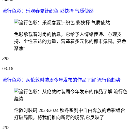
流行色彩：乐观春夏针织色 彩抉择 气质使然
色彩承载着时尚的信息，它给予人情绪传递、心理支
持、个性表达的力量，营造着多元化的都市氛围。亮色
聚焦“
382
03-16
流行色彩：从伦敦时装周今年发布的作品了解 流行色趋势
伦敦时装周 2023/2024 秋冬系列中自由奔放的色彩组合
打破局限，将我们推向新奇的境界,它反映了
402