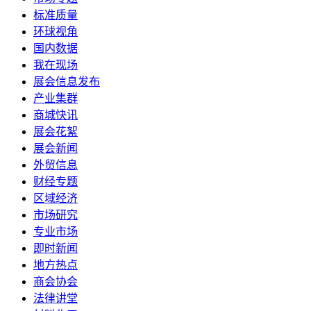
标准质量
环球视角
国内数据
我在现场
展会信息发布
产业集群
商城快讯
展会花絮
展会新闻
外贸信息
财经专题
区域经济
市场研究
专业市场
即时新闻
地方热点
商会协会
法律讲堂