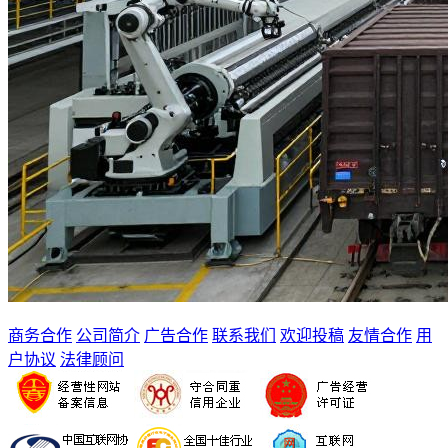
商务合作
公司简介
广告合作
联系我们
欢迎投稿
友情合作
用
户协议
法律顾问