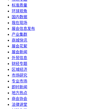
标准质量
环球视角
国内数据
我在现场
展会信息发布
产业集群
商城快讯
展会花絮
展会新闻
外贸信息
财经专题
区域经济
市场研究
专业市场
即时新闻
地方热点
商会协会
法律讲堂