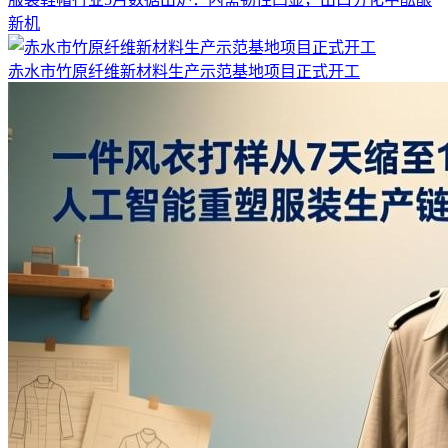
新机
赤水市竹原纤维新材料生产示范基地项目正式开工