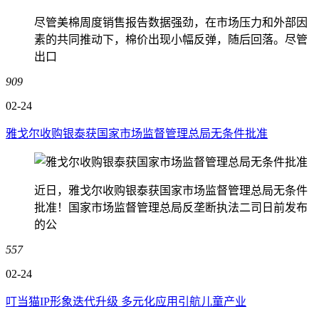
尽管美棉周度销售报告数据强劲，在市场压力和外部因
素的共同推动下，棉价出现小幅反弹，随后回落。尽管
出口
909
02-24
雅戈尔收购银泰获国家市场监督管理总局无条件批准
近日，雅戈尔收购银泰获国家市场监督管理总局无条件
批准！国家市场监督管理总局反垄断执法二司日前发布
的公
557
02-24
叮当猫IP形象迭代升级 多元化应用引航儿童产业