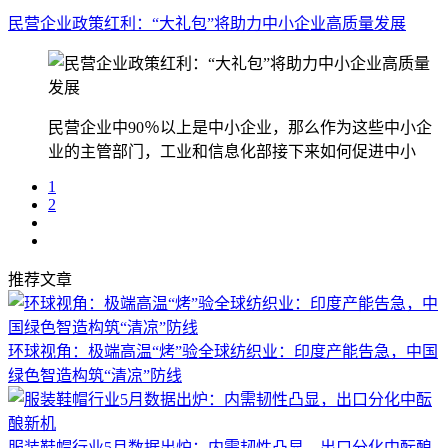
民营企业政策红利：“大礼包”将助力中小企业高质量发展
民营企业中90％以上是中小企业，那么作为这些中小企
业的主管部门，工业和信息化部接下来如何促进中小
1
2
推荐文章
环球视角：极端高温“烤”验全球纺织业：印度产能告急，中国
绿色智造构筑“清凉”防线
服装鞋帽行业5月数据出炉：内需韧性凸显，出口分化中酝酿