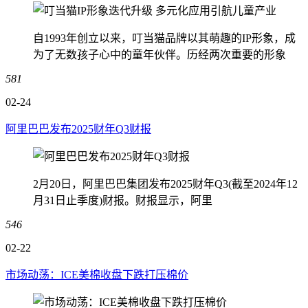
自1993年创立以来，叮当猫品牌以其萌趣的IP形象，成
为了无数孩子心中的童年伙伴。历经两次重要的形象
581
02-24
阿里巴巴发布2025财年Q3财报
2月20日，阿里巴巴集团发布2025财年Q3(截至2024年12
月31日止季度)财报。财报显示，阿里
546
02-22
市场动荡：ICE美棉收盘下跌打压棉价