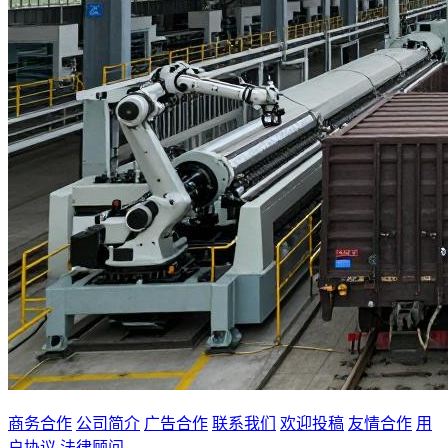
商务合作
公司简介
广告合作
联系我们
欢迎投稿
友情合作
用
户协议
法律顾问