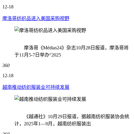
12-18
摩洛哥纺织品进入美国采购视野
摩洛哥《Médias24》杂志10月28日报道，摩洛哥将
于11月5-7日举办“2025
360
12-18
越南推动纺织服装业可持续发展
《越通社》10月29日报道，据越南纺织服装协会统
计，2025年1—9月，越南纺织服装出