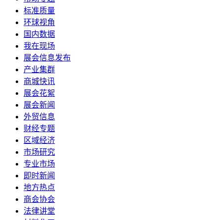
标准质量
环球视角
国内数据
我在现场
展会信息发布
产业集群
商城快讯
展会花絮
展会新闻
外贸信息
财经专题
区域经济
市场研究
专业市场
即时新闻
地方热点
商会协会
法律讲堂