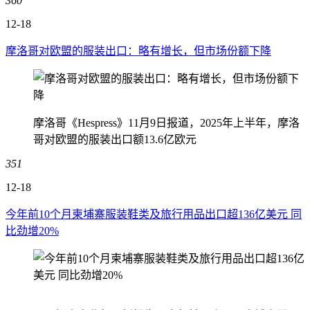
360
12-18
摩洛哥对欧盟的服装出口：略有增长，但市场份额下降
摩洛哥《Hespress》11月9日报道，2025年上半年，摩洛
哥对欧盟的服装出口额13.6亿欧元
351
12-18
今年前10个月柬埔寨服装鞋类及旅行用品出口超136亿美元 同
比劲增20%