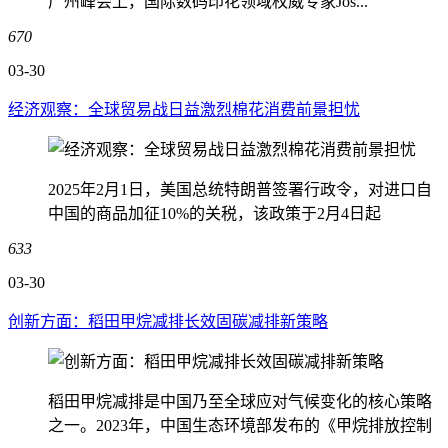
广州峰会上，国际数码印花领域权威专家Jos...
670
03-30
经济观察：全球贸易战日益激烈棉花消费前景担忧
2025年2月1日，美国总统特朗普签署行政令，对进口自
中国的商品加征10%的关税，该政策于2月4日起
633
03-30
创新方面：稻田甲烷减排长效固碳减排新策略
稻田甲烷减排是中国乃至全球应对气候变化的核心策略
之一。2023年，中国生态环境部发布的《甲烷排放控制