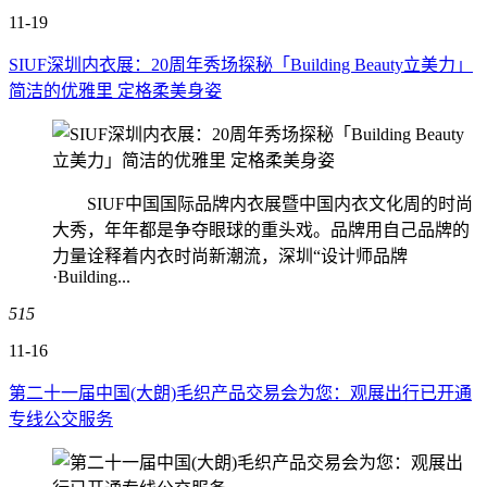
11-19
SIUF深圳内衣展：20周年秀场探秘「Building Beauty立美力」
简洁的优雅里 定格柔美身姿
SIUF中国国际品牌内衣展暨中国内衣文化周的时尚
大秀，年年都是争夺眼球的重头戏。品牌用自己品牌的
力量诠释着内衣时尚新潮流，深圳“设计师品牌
·Building...
515
11-16
第二十一届中国(大朗)毛织产品交易会为您：观展出行已开通
专线公交服务