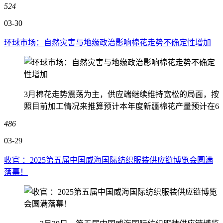
524
03-30
环球市场：自然灾害与地缘政治影响棉花走势不确定性增加
3月棉花走势震荡为主，供应端继续维持宽松的局面，按
照目前加工情况来推算预计本年度新疆棉花产量预计在6
486
03-29
收官 ：2025第五届中国威海国际纺织服装供应链博览会圆满
落幕！