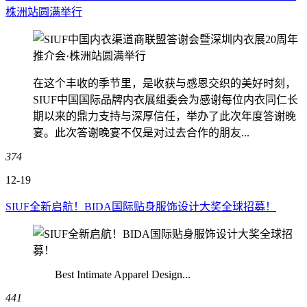
株洲站圆满举行
在这个丰收的季节里，是收获与感恩交织的美好时刻，
SIUF中国国际品牌内衣展组委会为感谢每位内衣同仁长
期以来的鼎力支持与深厚信任，举办了此次年度答谢晚
宴。此次答谢晚宴不仅是对过去合作的朋友...
374
12-19
SIUF全新启航！BIDA国际贴身服饰设计大奖全球招募！
Best Intimate Apparel Design...
441