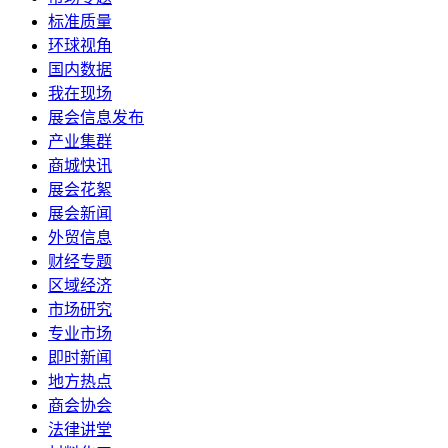
标准质量
环球视角
国内数据
我在现场
展会信息发布
产业集群
商城快讯
展会花絮
展会新闻
外贸信息
财经专题
区域经济
市场研究
专业市场
即时新闻
地方热点
商会协会
法律讲堂