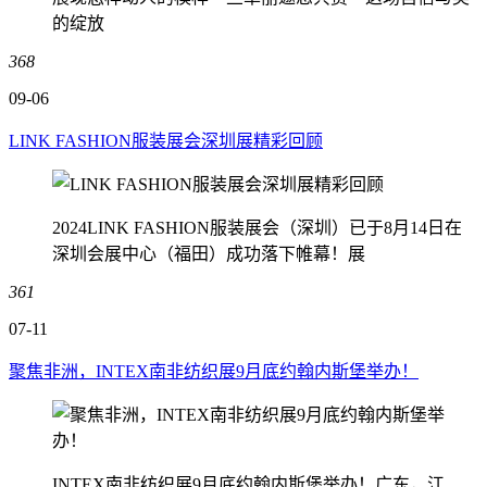
的绽放
368
09-06
LINK FASHION服装展会深圳展精彩回顾
2024LINK FASHION服装展会（深圳）已于8月14日在
深圳会展中心（福田）成功落下帷幕！展
361
07-11
聚焦非洲，INTEX南非纺织展9月底约翰内斯堡举办！
INTEX南非纺织展9月底约翰内斯堡举办！广东，江