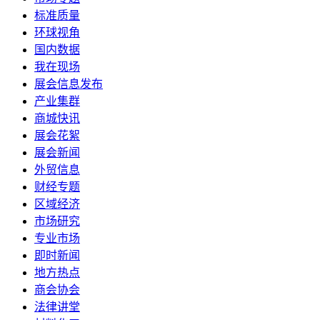
标准质量
环球视角
国内数据
我在现场
展会信息发布
产业集群
商城快讯
展会花絮
展会新闻
外贸信息
财经专题
区域经济
市场研究
专业市场
即时新闻
地方热点
商会协会
法律讲堂