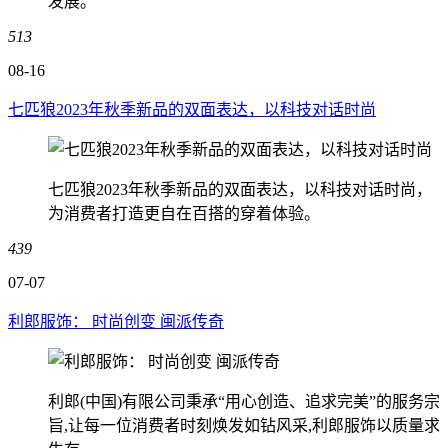
发展。
513
08-16
七匹狼2023年秋季新品的双面表达，以科技对话时尚
七匹狼2023年秋季新品的双面表达，以科技对话时尚，
为消费者打造更自在百搭的穿着体验。
439
07-07
利郎服饰： 时尚创变 闽派传奇
利郎(中国)有限公司秉承“用心创造、追求完美”的服务宗
旨,让每一位消费者时刻焕发如钻风采,利郎服饰以质量求