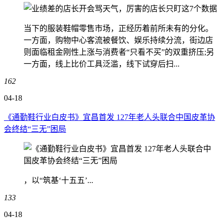
当下的服装鞋帽零售市场，正经历着前所未有的分化。
一方面，购物中心客流被餐饮、娱乐持续分流，街边店
则面临租金刚性上涨与消费者“只看不买”的双重挤压;另
一方面，线上比价工具泛滥，线下试穿后扫...
162
04-18
《通勤鞋行业白皮书》宜昌首发 127年老人头联合中国皮革协
会终结“三无”困局
，以“筑基‘十五五’...
133
04-18