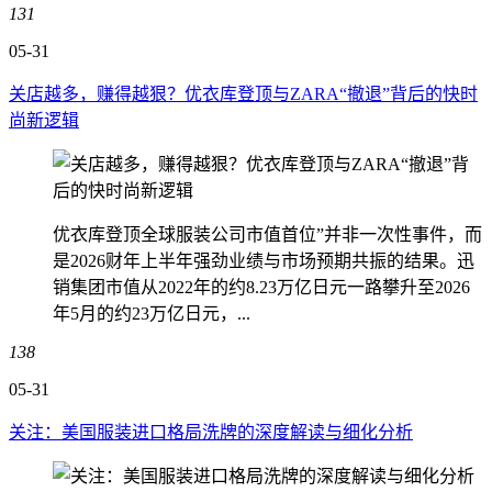
131
05-31
关店越多，赚得越狠？优衣库登顶与ZARA“撤退”背后的快时
尚新逻辑
优衣库登顶全球服装公司市值首位”并非一次性事件，而
是2026财年上半年强劲业绩与市场预期共振的结果。迅
销集团市值从2022年的约8.23万亿日元一路攀升至2026
年5月的约23万亿日元，...
138
05-31
关注：美国服装进口格局洗牌的深度解读与细化分析