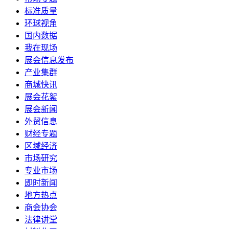
标准质量
环球视角
国内数据
我在现场
展会信息发布
产业集群
商城快讯
展会花絮
展会新闻
外贸信息
财经专题
区域经济
市场研究
专业市场
即时新闻
地方热点
商会协会
法律讲堂