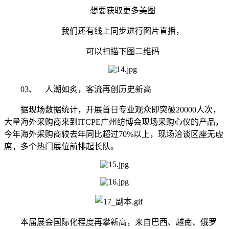
想要获取更多美图
我们还有线上同步进行图片直播，
可以扫描下图二维码
03、 人潮如炙，客流再创历史新高
据现场数据统计，开展首日专业观众即突破20000人次，
大量海外采购商来到ITCPE广州纺博会现场采购心仪的产品，
今年海外采购商较去年同比超过70%以上，现场洽谈区座无虚
席，多个热门展位前排起长队。
本届展会国际化程度再攀新高，来自巴西、越南、俄罗