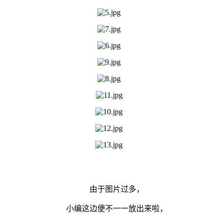
由于图片过多，
小编这边便不一一放出来啦，