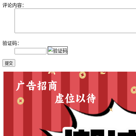
评论内容：
验证码：