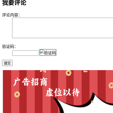
我要评论
评论内容：
验证码：