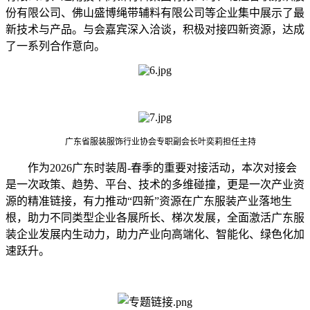
份有限公司、佛山盛博绳带辅料有限公司等企业集中展示了最
新技术与产品。与会嘉宾深入洽谈，积极对接四新资源，达成
了一系列合作意向。
广东省服装服饰行业协会专职副会长叶奕莉担任主持
作为2026广东时装周-春季的重要对接活动，本次对接会
是一次政策、趋势、平台、技术的多维碰撞，更是一次产业资
源的精准链接，有力推动“四新”资源在广东服装产业落地生
根，助力不同类型企业各展所长、梯次发展，全面激活广东服
装企业发展内生动力，助力产业向高端化、智能化、绿色化加
速跃升。