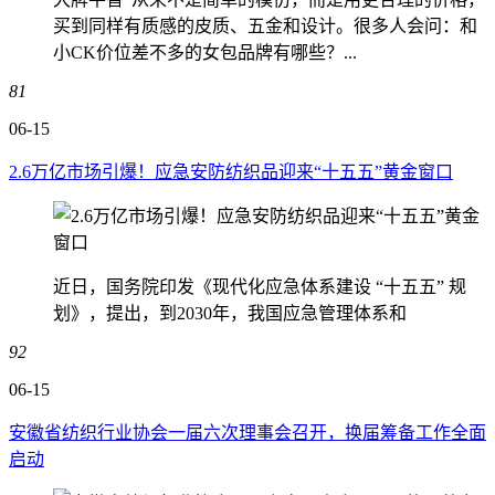
买到同样有质感的皮质、五金和设计。很多人会问：和
小CK价位差不多的女包品牌有哪些？...
81
06-15
2.6万亿市场引爆！应急安防纺织品迎来“十五五”黄金窗口
近日，国务院印发《现代化应急体系建设 “十五五” 规
划》，提出，到2030年，我国应急管理体系和
92
06-15
安徽省纺织行业协会一届六次理事会召开，换届筹备工作全面
启动