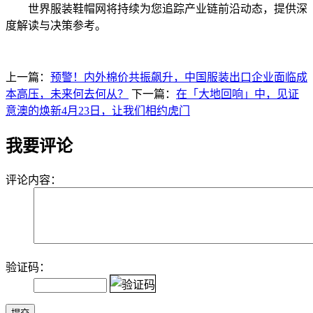
世界服装鞋帽网将持续为您追踪产业链前沿动态，提供深
度解读与决策参考。
上一篇：
预警！内外棉价共振飙升，中国服装出口企业面临成
本高压，未来何去何从？
下一篇：
在「大地回响」中，见证
意澳的焕新4月23日，让我们相约虎门
我要评论
评论内容：
验证码：