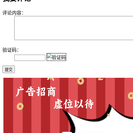
评论内容：
验证码：