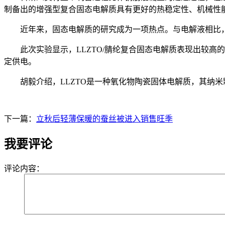
制备出的增强型复合固态电解质具有更好的热稳定性、机械性
近年来，固态电解质的研究成为一项热点。与电解液相比，
此次实验显示，LLZTO/腈纶复合固态电解质表现出较高的
定供电。
胡毅介绍，LLZTO是一种氧化物陶瓷固体电解质，其纳米颗粒
下一篇：
立秋后轻薄保暖的蚕丝被进入销售旺季
我要评论
评论内容：