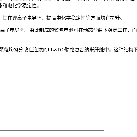
能和电化学稳定性。
其在锂离子电导率、提高电化学稳定性等方面均有提升。
离子电导率。由此制成的软包电池可在动态弯曲下稳定工作，而
均匀分散在连续的LLZTO/腈纶复合纳米纤维中。这种结构不