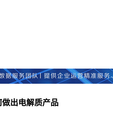
何做出电解质产品