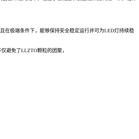
且在极端条件下，能够保持安全稳定运行并可为LED灯持续稳
仅避免了LLZTO颗粒的团聚，