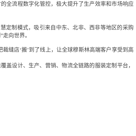
天快速交付的全流程数字化管控，极大提升了生产效率和市场响应
智慧定制模式，吸引来自中东、北非、西非等地区的采购
”走向世界。
裁缝店‘搬’到了线上，让全球穆斯林高端客户享受到高
覆盖设计、生产、营销、物流全链路的服装定制平台，