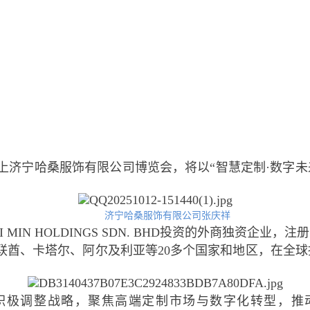
会上济宁哈桑服饰有限公司博览会，将以“智慧定制·数字
济宁哈桑服饰有限公司张庆祥
MIN HOLDINGS SDN. BHD投资的外商独资企
阿联酋、卡塔尔、阿尔及利亚等20多个国家和地区，在全
调整战略，聚焦高端定制市场与数字化转型，推动