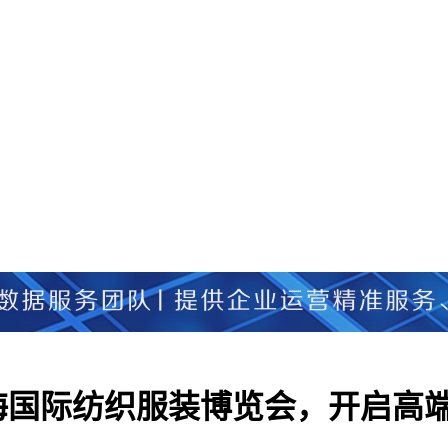
海国际纺织服装博览会，开启高