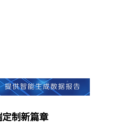
端定制新篇章