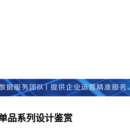
最新联名单品系列设计鉴赏