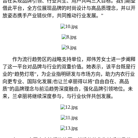
旨在实现品牌引领、行业共生、用户共鸣三大目标。我们期望
借此平台，全方位展现品牌的时尚设计与高品质理念，并以开
放姿态携手产业链伙伴，共同推动行业发展。”
作为流行趋势区的战略支持单位，郑伟芳女士进一步阐释
了这一平台对品牌与行业的双重价值。她表示，该平台既是行
业的“趋势灯塔”，为企业指明研发与市场方向，助力内衣行业
向更专业、国际化发展;也让兰卓丽得以将“自由自在、高品
质”的品牌理念与前沿趋势深度融合，强化品牌引领地位。未
来，兰卓丽将继续深度参与，与行业伙伴共创发展。