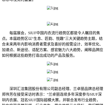
每届展会，SIUF中国内衣流行趋势区都是令人瞩目的焦
点。本届趋势区以“生息、匠韵、悦趣”三大关键趋势主题，结
合未来两年内影响消费者需求及喜好的按需设计、效率优化、
加速点、新途径、适配方案、感官魅力六大趋势，阐释品牌应
如何根据这些趋势打造出成功的产品及服务。
深圳汇洁集团股份有限公司副总经理、兰卓丽品牌总经理
郑伟芳在接受采访时表示：“兰卓丽连续多年深度参与SIUF深
圳内衣展、冠名SIUF国际超模大赛，并联合发布行业趋势，