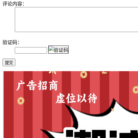
评论内容：
验证码：