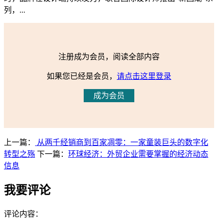
列，...
注册成为会员，阅读全部内容
如果您已经是会员，
请点击这里登录
成为会员
上一篇：
从两千经销商到百家凋零：一家童装巨头的数字化
转型之殇
下一篇：
环球经济：外贸企业需要掌握的经济动态
信息
我要评论
评论内容：