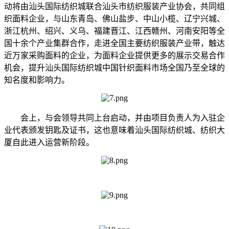
动将由汕头国际纺织城联合汕头市纺织服装产业协会，共同组
织面料企业，与山东青岛、佛山盐步、中山小榄、辽宁兴城、
浙江杭州、绍兴、义乌、福建晋江、江西赣州、河南安阳等全
国十余个产业集群合作，走进全国主要纺织服装产业带，触达
近万家采购面料的企业，为面料企业提供更多的展示交易合作
机会，提升汕头国际纺织城中国针织面料市场全国乃至全球的
知名度和影响力。
会上，与会领导共同上台启动，并由项目负责人为入驻企
业代表颁发钥匙及证书，这也意味着汕头国际纺织城、纺织大
厦自此进入运营新阶段。