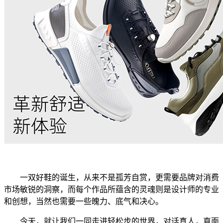
一双好鞋的诞生，从来不是孤芳自赏，更需要品牌对消费
市场敏锐的洞察，而每个作品所蕴含的灵魂则是设计师的专业
和创想，当然也需要一些魄力、底气和决心。
今天，就让我们一同走进轻松步的世界，对话真人，直面