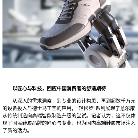
以匠心与科技，回应中国消费者的舒适期待
从深入的需求洞察，到专业的设计构思，再到超数千万元
的设备投入与德士马工艺的应用，“轻松步”系列展现了意尔康
从传统制造向高端智能制造升级的尝试。记者认为，这不仅体
现了国民鞋履品牌的匠心与专业，也为国内高端鞋履市场注入
了新的活力。