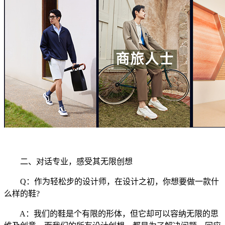
二、对话专业，感受其无限创想
Q：作为轻松步的设计师，在设计之初，你想要做一款什
么样的鞋?
A：我们的鞋是个有限的形体，但它却可以容纳无限的思