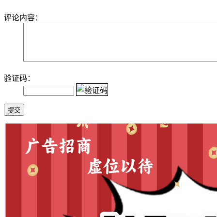
评论内容：
验证码：