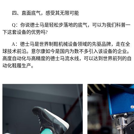
四、直面底气，感受其无限可能
Q：你说德士马是轻松步落地的底气，可以为我们科普一
下这套设备的优势吗?
A：德士马是世界制鞋机械设备领域的先驱品牌，走在全
球技术前沿。意尔康如今是国内为数不多引入该设备的企业。
高度自动化与高精度的德士马流水线，可以达到世界前列的自
动化鞋履生产。