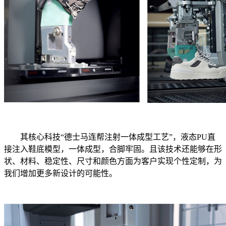
其核心科技“德士马连帮注射一体成型工艺”，液态PU直
接注入鞋底模型，一体成型，合脚牢固。且该技术还能够在形
状、材料、稳定性、尺寸和颜色方面为客户实现个性定制，为
我们增加更多新设计的可能性。