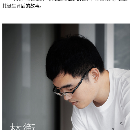
其诞生背后的故事。