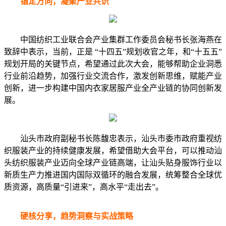
锚定方向，凝聚产业共识
中国纺织工业联合会产业集群工作委员会秘书长张海燕在
致辞中表示，当前，正是 “十四五”规划收官之年，和“十五五”
规划开局的关键节点，希望通过此次大会，能够帮助企业洞悉
行业前沿趋势，加强行业交流合作，激发创新思维，赋能产业
创新，进一步构建中国内衣家居服产业全产业链的协同创新发
展。
汕头市政府副秘书长陈馥忠表示，汕头市委市政府重视纺
织服装产业的持续健康发展，希望借助大会平台，可以推动汕
头纺织服装产业迈向全球产业链高端，让汕头贴身服饰行业以
新质生产力推进国内国际双循环的融合发展，统筹整合全球优
质资源，高质量“引进来”，高水平“走出去”。
硬核分享，趋势洞察与实战策略