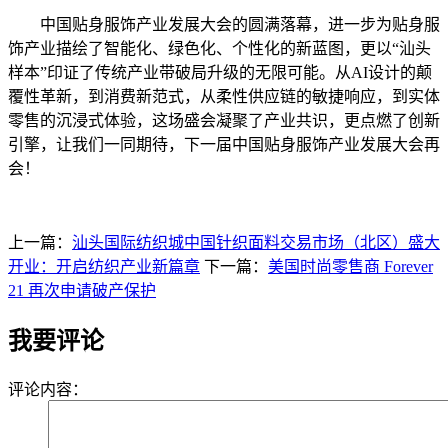
中国贴身服饰产业发展大会的圆满落幕，进一步为贴身服
饰产业描绘了智能化、绿色化、个性化的新蓝图，更以“汕头
样本”印证了传统产业带破局升级的无限可能。从AI设计的颠
覆性革新，到消费新范式，从柔性供应链的敏捷响应，到实体
零售的沉浸式体验，这场盛会凝聚了产业共识，更点燃了创新
引擎，让我们一同期待，下一届中国贴身服饰产业发展大会再
会！
上一篇：
汕头国际纺织城中国针织面料交易市场（北区）盛大
开业：开启纺织产业新篇章
下一篇：
美国时尚零售商 Forever
21 再次申请破产保护
我要评论
评论内容：