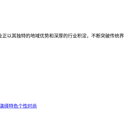
正以其独特的地域优势和深厚的行业积淀，不断突破传统界
 演绎特色个性时尚