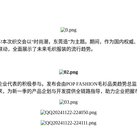
!本次织交会以“时尚潮，东莞造”为主题。期间，作为国内权威、国
讲联动，全面展示了未来毛织服装的流行趋势。
表的积极参与。发布会由POP FASHION毛衫品类趋势总
求，为新一季的产品企划与开发提供全链路指导，助力企业把握