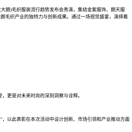
(大朗)毛织服装流行趋势发布会秀演，集结金紫服饰、朗天服
示大朗毛织产业的独特力与创新成果。通过一场视觉盛宴，演绎着
受，更是对未来时尚的深刻洞察与诠释。
单位”，以此表彰在本次活动中设计创新、市场引领和产业推动方面