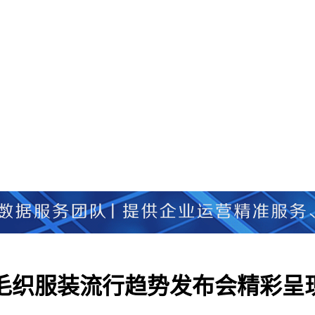
）毛织服装流行趋势发布会精彩呈