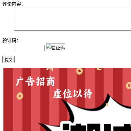
评论内容：
验证码：