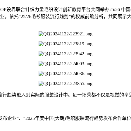
设界联合针织力量毛织设计创新教育平台共同举办25/26 中国
业，依托“25/26毛衫服装流行趋势”的权威前瞻分析，共同展
行趋势融入到实际的服装设计中。每一场秀都不仅是视觉的享
发布企业”、“2025年度中国(大朗)毛织服装流行趋势发布合作