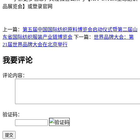
品展览会】或登录官网
上一篇：
第五届中国国际纺织原料博览会启动仪式暨第二届山
东省国际纺织服装产业链博览会
下一篇：
世界品牌大会：第
21届世界品牌大会在北京举行
我要评论
评论内容：
验证码：