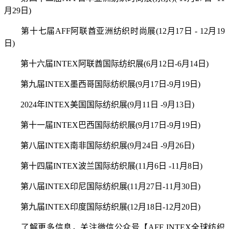
月29日)
第十七届AFF阿联酋亚洲纺织时尚展(12月17日 - 12月19
日)
第十六届INTEX阿联酋国际纺织展(6月12日-6月14日)
第九届INTEX墨西哥国际纺织展(9月17日-9月19日)
2024年INTEX美国国际纺织展(9月11日 -9月13日)
第十一届INTEX巴西国际纺织展(9月17日-9月19日)
第八届INTEX南非国际纺织展(9月24日 -9月26日)
第十四届INTEX波兰国际纺织展(11月6日 -11月8日)
第八届INTEX印尼国际纺织展(11月27日-11月30日)
第九届INTEX印度国际纺织展(12月18日-12月20日)
了解更多信息，关注微信公众号【AFF INTEX全球纺织