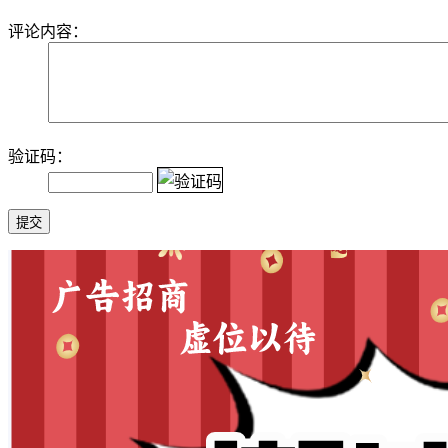
评论内容：
验证码：