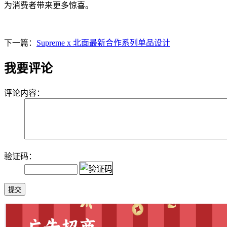
为消费者带来更多惊喜。
下一篇：
Supreme x 北面最新合作系列单品设计
我要评论
评论内容：
验证码：