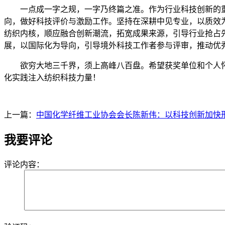
一点成一字之规，一字乃终篇之准。作为行业科技创新的重
向，做好科技评价与激励工作。坚持在深耕中见专业，以质效
纺织内核，顺应融合创新潮流，拓宽成果来源，引导行业抢占
展，以国际化为导向，引导境外科技工作者参与评审，推动优
欲穷大地三千界，须上高峰八百盘。希望获奖单位和个人怀
化实践注入纺织科技力量！
上一篇：
中国化学纤维工业协会会长陈新伟：以科技创新加快
我要评论
评论内容：