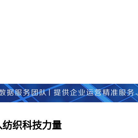
入纺织科技力量