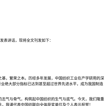
上发表讲话，现将全文刊发如下：
基，繁荣之本。历经多年发展，中国纺织工业在产学研用的深
行业绝大部分指标已达到甚至超过世界先进水平，成为我国制造
志气与骨气，构筑起中国纺织的生气与底气。今天，我们隆重
在此，我谨代表中国纺联向全体获奖单位及个人表示祝贺！