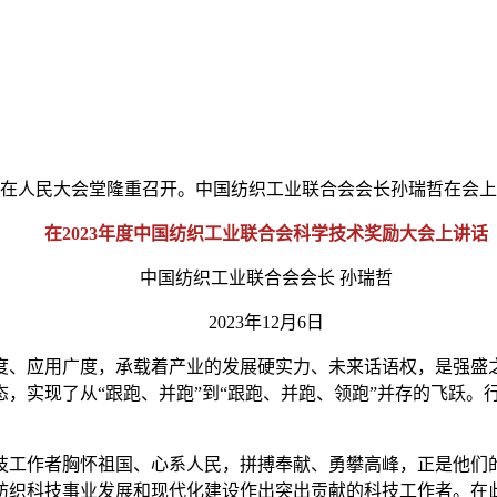
会在人民大会堂隆重召开。中国纺织工业联合会会长孙瑞哲在会
在2023年度中国纺织工业联合会科学技术奖励大会上讲话
中国纺织工业联合会会长 孙瑞哲
2023年12月6日
、应用广度，承载着产业的发展硬实力、未来话语权，是强盛之
，实现了从“跟跑、并跑”到“跟跑、并跑、领跑”并存的飞跃。
工作者胸怀祖国、心系人民，拼搏奉献、勇攀高峰，正是他们的
为纺织科技事业发展和现代化建设作出突出贡献的科技工作者。