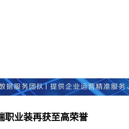
高端职业装再获至高荣誉