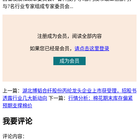
与7名行业专家组成专家委员会...
注册成为会员，阅读全部内容
如果您已经是会员，
请点击这里登录
成为会员
上一篇：
湖北博韬合纤股份丙纶龙头企业上市获受理，招股书
透露行业几大新动向
下一篇：
行情分析：棉花期末库存偏紧
预期支撑棉价
我要评论
评论内容：