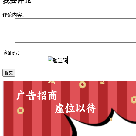
我要评论
评论内容：
验证码：