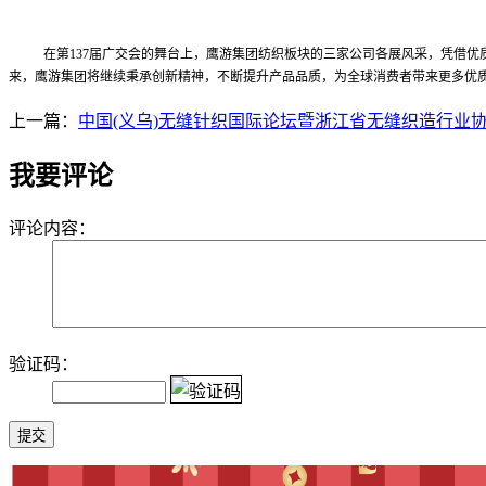
在第137届广交会的舞台上，鹰游集团纺织板块的三家公司各展风采，凭借
来，鹰游集团将继续秉承创新精神，不断提升产品品质，为全球消费者带来更多优
上一篇：
中国(义乌)无缝针织国际论坛暨浙江省无缝织造行业
我要评论
评论内容：
验证码：