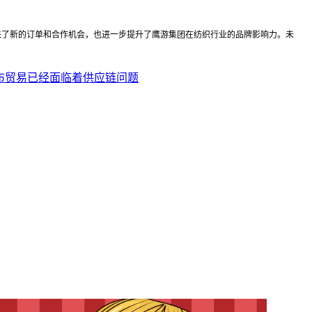
来了新的订单和合作机会，也进一步提升了鹰游集团在纺织行业的品牌影响力。未
发布贸易已经面临着供应链问题