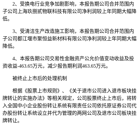
2、受换电行业竞争加剧影响，本报告期公司合并范围内
子公司上海玖捌贰物联科技有限公司净利润较上年同期大幅降
低。
3、受清洁生产改造施工影响，本报告期公司合并范围内
子公司都江堰市聚恒益新材料有限公司净利润较上年同期大幅
降低。
4、本报告期公司交易性金融资产公允价值变动收益及投
资收益-463.65万元，减少报告期利润463.65万元。
被终止上市后的处理机制
根据《股票上市规则》、《关于退市公司进入退市板块挂
牌转让的实施办法》等相关规定，公司股票终止上市后，将转
入全国中小企业股份转让系统有限责任公司依托原证券公司代
办股份转让系统设立并代为管理的两网公司及退市公司板块挂
牌转让。