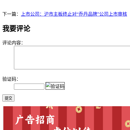
下一篇：
上市公司：沪市主板终止对“乔丹品牌”公司上市审核
我要评论
评论内容：
验证码：