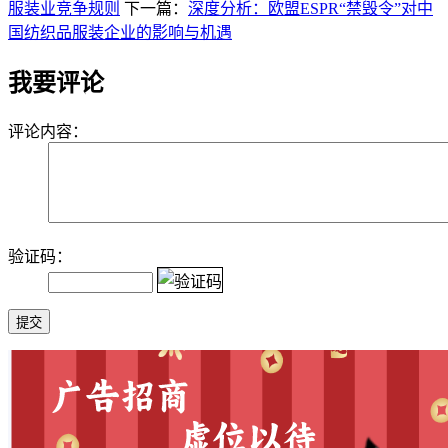
服装业竞争规则
下一篇：
深度分析：欧盟ESPR“禁毁令”对中
国纺织品服装企业的影响与机遇
我要评论
评论内容：
验证码：