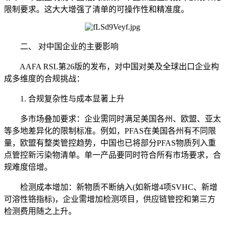
限制要求。这大大增强了清单的可操作性和精准度。
二、 对中国企业的主要影响
AAFA RSL第26版的发布，对中国对美及全球出口企业构
成多维度的合规挑战：
1. 合规复杂性与成本显著上升
多市场叠加要求：企业需同时满足美国各州、欧盟、亚太
等多地差异化的限制标准。例如，PFAS在美国各州有不同限
量，欧盟有整类管控趋势，中国也已将部分PFAS物质列入重
点管控新污染物清单。单一产品要同时符合所有市场要求，合
规难度倍增。
检测成本增加：新物质不断纳入(如新增4项SVHC、新增
可溶性铬指标)，企业需增加检测项目，供应链管控和第三方
检测费用随之上升。