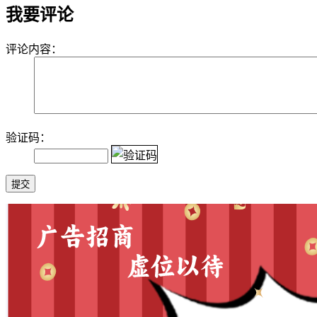
我要评论
评论内容：
验证码：