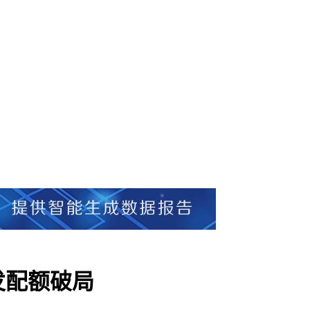
发配额破局