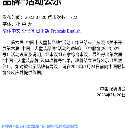
品牌”活动公示
发布时间：2023-07-20 点击次数：722
字体：
小
中
大
简体中文
한국어
日本語
Français
English
第六届“中国十大童装品牌”活动工作已结束，按照《关于开
展第六届“中国十大童装品牌”活动的通知》（中服协[2023]027
号）活动设置及说明，经审议组专家综合审议，最终得出第六届
“中国十大童装品牌”及单项称号结果，现将结果进行公示（见附
件）。如对被公示品牌有异议，请在2023年7月24日前向中国服装
协会反应并提供依据。
中国服装协会
2023年7月20日
第六届“中国十大童装品牌”活动公示