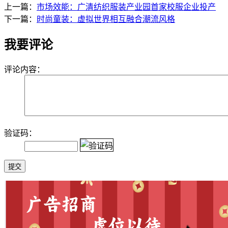
上一篇：
市场效能：广清纺织服装产业园首家校服企业投产
下一篇：
时尚童装：虚拟世界相互融合潮流风格
我要评论
评论内容：
验证码：