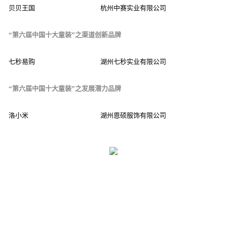
贝贝王国
杭州中赛实业有限公司
“第六届中国十大童装”之渠道创新品牌
七秒易购
湖州七秒实业有限公司
“第六届中国十大童装”之发展潜力品牌
洛小米
湖州恩硕服饰有限公司