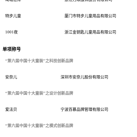
特步儿童
厦门市特步儿童用品有限公司
1001夜
浙江金钥匙儿童用品有限公司
单项称号
“第六届中国十大童装”之科技创新品牌
安奈儿
深圳市安奈儿股份有限公司
“第六届中国十大童装”之设计创新品牌
爱法贝
宁波百慕品牌管理有限公司
“第六届中国十大童装”之模式创新品牌