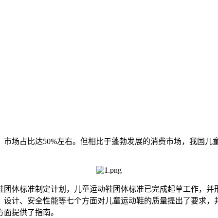
场占比达50%左右。但相比于蓬勃发展的消费市场，我国儿
团体标准制定计划，儿童运动鞋团体标准已完成起草工作，并形
、设计、安全性能等七个方面对儿童运动鞋的质量提出了要求，
方面提供了指南。