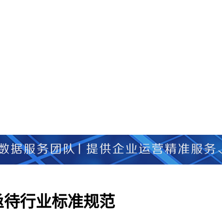
亟待行业标准规范