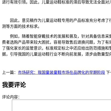
进行有效引领。因此，儿童运动鞋标准的滞后导致无法全面对
因此，意见稿作为儿童运动鞋专用的产品标准充分考虑了行
测等方面的技术标求。
例如，随着智能穿戴技术的发展和普及，针对具备信息采集
费者选购产品带来较大困扰，容易导致售后退换问题，为了有
了强化家长的监管意识，标准规定标之中还应给出防范措施和
据，引导我国的儿童运动鞋行业不断向前发展，逐步由数量型
上一篇：
市场研究：我国童装童鞋市场在品牌化的早期阶段
下
我要评论
评论内容：