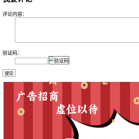
评论内容：
验证码：