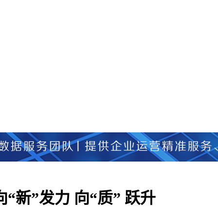
新”发力 向“质” 跃升